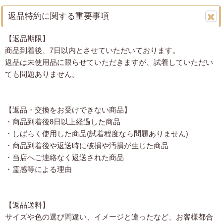
返品特約に関する重要事項
【返品期限】
商品到着後、7日以内とさせていただいております。
返品は未使用品に限らせていただきますが、試着していただい
ても問題ありません。
【返品・交換をお受けできない商品】
・商品到着後8日以上経過した商品
・しばらく使用した商品(試着程度なら問題ありません)
・商品到着後や返送時に破損や汚損が生じた商品
・当店へご連絡なく返送された商品
・霊感等による理由
【返品送料】
サイズや色の選び間違い、イメージと違ったなど、お客様都合