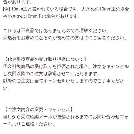
合があります。
[例] 10mm玉と書かれている場合でも、大きめの10mm玉の場合
や小さめの10mm玉の場合があります。
これらは不良品ではありませんのでご理解ください。
天然石をお求めになるのが初めての方は特にご留意ください。
【代金引換商品の受け取り拒否について】
代金引換商品の受け取りを拒否された場合、注文をキャンセル
し次回以降のご注文は辞退させていただきます。
以降のご注文は全てキャンセルいたしますのでご了承くださ
い。
【ご注文内容の変更・キャンセル】
当店から受注確認メールが送信されるまでにお問い合わせフォ
ームよりご連絡ください。