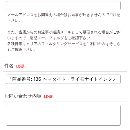
メールアドレスをお間違えの場合はお返事が届きませんのでご注意
下さい。
また、当店からのお返事が迷惑メールとして処理される場合がござ
いますので、迷惑メールフォルダもご確認下さい。
各種携帯キャリアのフィルタリングサービスをご利用の方はそちら
もご確認下さい。
件名
[
必須
]
お問い合わせ内容
[
必須
]