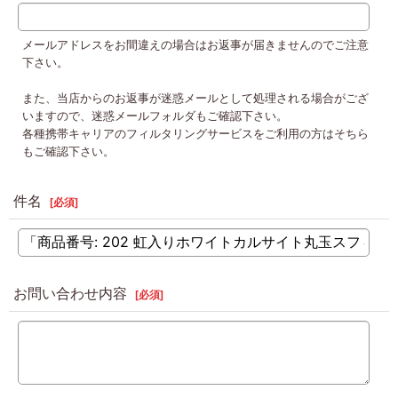
メールアドレスをお間違えの場合はお返事が届きませんのでご注意
下さい。
また、当店からのお返事が迷惑メールとして処理される場合がござ
いますので、迷惑メールフォルダもご確認下さい。
各種携帯キャリアのフィルタリングサービスをご利用の方はそちら
もご確認下さい。
件名
[
必須
]
お問い合わせ内容
[
必須
]