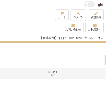
カート
ログイン
新規登録
お問い合わせ
ご利用案内
【営業時間】平日 10:00〜18:00 土日祝日 休み
STEP 3
完了