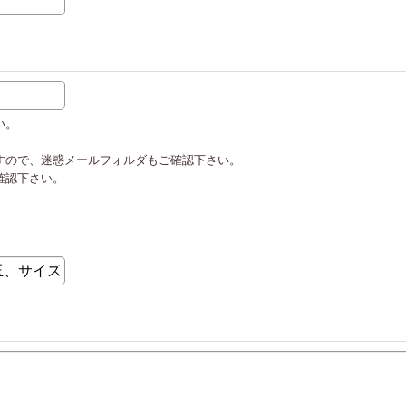
い。
すので、迷惑メールフォルダもご確認下さい。
確認下さい。