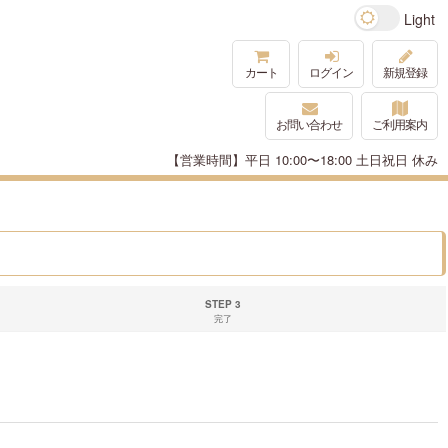
カート
ログイン
新規登録
お問い合わせ
ご利用案内
【営業時間】平日 10:00〜18:00 土日祝日 休み
STEP 3
完了