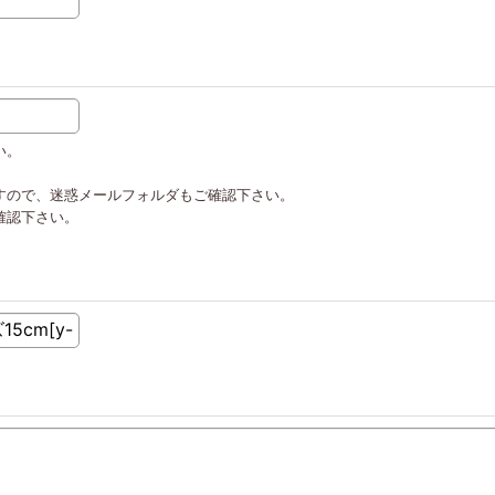
い。
すので、迷惑メールフォルダもご確認下さい。
確認下さい。