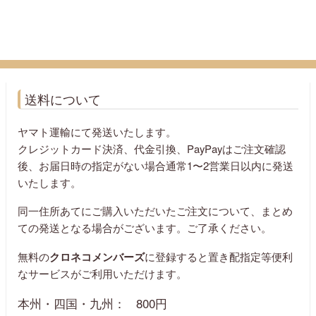
送料について
ヤマト運輸にて発送いたします。
クレジットカード決済、代金引換、PayPayはご注文確認
後、お届日時の指定がない場合通常1〜2営業日以内に発送
いたします。
同一住所あてにご購入いただいたご注文について、まとめ
ての発送となる場合がございます。ご了承ください。
無料の
クロネコメンバーズ
に登録すると置き配指定等便利
なサービスがご利用いただけます。
本州・四国・九州：
800円