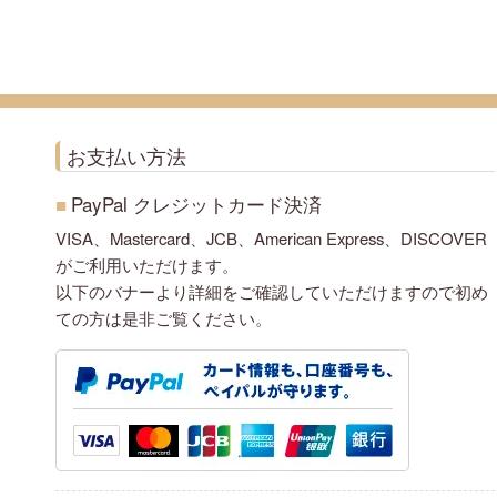
お支払い方法
■
PayPal クレジットカード決済
VISA、Mastercard、JCB、American Express、DISCOVER
がご利用いただけます。
以下のバナーより詳細をご確認していただけますので初め
ての方は是非ご覧ください。