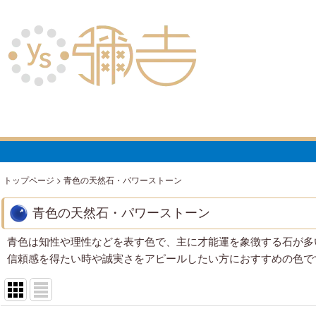
トップページ
>
青色の天然石・パワーストーン
青色の天然石・パワーストーン
青色は知性や理性などを表す色で、主に才能運を象徴する石が多
信頼感を得たい時や誠実さをアピールしたい方におすすめの色で