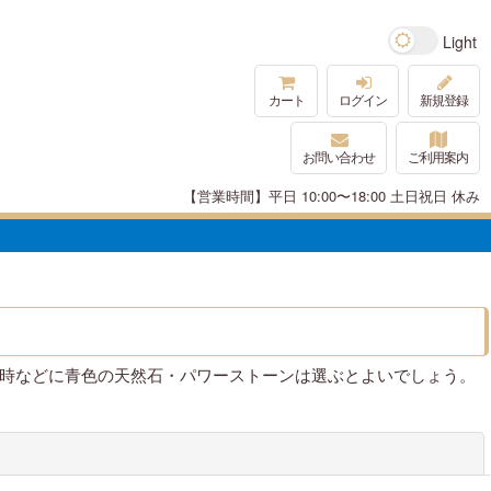
カート
ログイン
新規登録
お問い合わせ
ご利用案内
【営業時間】平日 10:00〜18:00 土日祝日 休み
時などに青色の天然石・パワーストーンは選ぶとよいでしょう。
閉じる