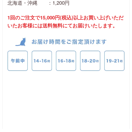
北海道・沖縄 ：
1,200円
1回のご注文で15,000円(税込)以上お買い上げいただ
いたお客様には送料無料にてお届けいたします。