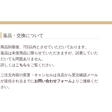
返品・交換について
商品到着後、7日以内とさせていただいております。
返品は未使用品に限らせていただきますが、試着していた
だいても問題ありません。
詳しくは
こちら
をご覧ください。
ご注文内容の変更・キャンセルは当店から受注確認メール
が送信されるまでに
お問い合わせフォーム
よりご連絡くだ
さい。