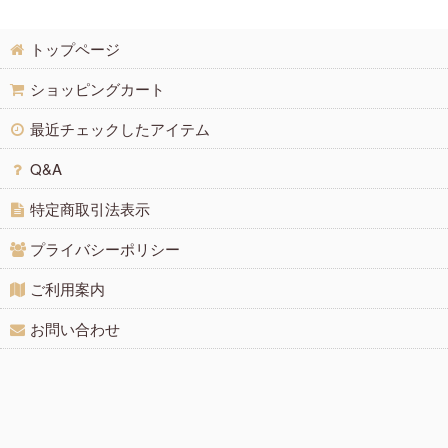
紫色の天然石・パワーストーン
白・透明色の天然石・パワーストーン
トップページ
黒・茶色の天然石・パワーストーン
ショッピングカート
最近チェックしたアイテム
Q&A
特定商取引法表示
プライバシーポリシー
ご利用案内
お問い合わせ