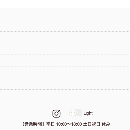
【営業時間】平日 10:00〜18:00 土日祝日 休み