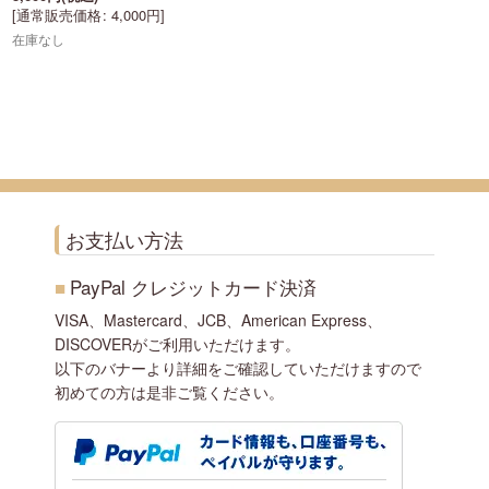
[
通常販売価格
:
4,000
円
]
在庫なし
お支払い方法
■
PayPal クレジットカード決済
VISA、Mastercard、JCB、American Express、
DISCOVERがご利用いただけます。
以下のバナーより詳細をご確認していただけますので
初めての方は是非ご覧ください。