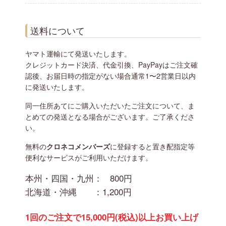
送料について
ヤマト運輸にて発送いたします。
クレジットカード決済、代金引換、PayPayはご注文確
認後、お届日時の指定がない場合通常1〜2営業日以内
に発送いたします。
同一住所あてにご購入いただいたご注文について、ま
とめての発送となる場合がございます。ご了承くださ
い。
無料の
クロネコメンバーズ
に登録すると置き配指定等
便利なサービスがご利用いただけます。
本州・四国・九州：
800円
北海道・沖縄 ：
1,200円
1回のご注文で15,000円(税込)以上お買い上げ