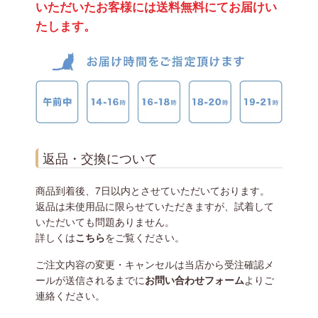
いただいたお客様には送料無料にてお届けい
たします。
返品・交換について
商品到着後、7日以内とさせていただいております。
返品は未使用品に限らせていただきますが、試着して
いただいても問題ありません。
詳しくは
こちら
をご覧ください。
ご注文内容の変更・キャンセルは当店から受注確認メ
ールが送信されるまでに
お問い合わせフォーム
よりご
連絡ください。