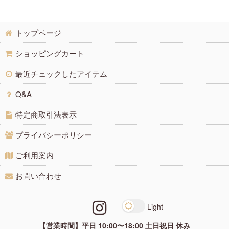
トップページ
ショッピングカート
最近チェックしたアイテム
Q&A
特定商取引法表示
プライバシーポリシー
ご利用案内
お問い合わせ
【営業時間】平日 10:00〜18:00 土日祝日 休み