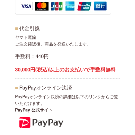
■
代金引換
ヤマト運輸
ご注文確認後、商品を発送いたします。
手数料：440円
30,000円(税込)以上のお支払いで手数料無料
■
PayPayオンライン決済
PayPayオンライン決済の詳細は以下のリンクからご覧
いただけます。
PayPay 公式サイト