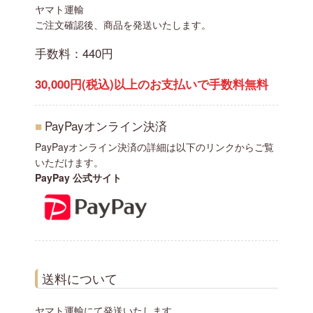
ヤマト運輸
ご注文確認後、商品を発送いたします。
手数料：440円
30,000円(税込)以上のお支払いで手数料無料
■
PayPayオンライン決済
PayPayオンライン決済の詳細は以下のリンクからご覧
いただけます。
PayPay 公式サイト
送料について
ヤマト運輸にて発送いたします。