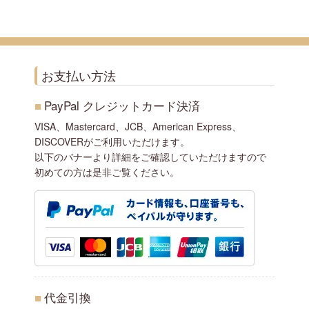
お支払い方法
■
PayPal クレジットカード決済
VISA、Mastercard、JCB、American Express、
DISCOVERがご利用いただけます。
以下のバナーより詳細をご確認していただけますので
初めての方は是非ご覧ください。
■
代金引換