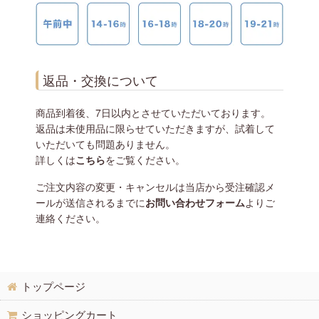
返品・交換について
商品到着後、7日以内とさせていただいております。
返品は未使用品に限らせていただきますが、試着して
いただいても問題ありません。
詳しくは
こちら
をご覧ください。
ご注文内容の変更・キャンセルは当店から受注確認メ
ールが送信されるまでに
お問い合わせフォーム
よりご
連絡ください。
トップページ
ショッピングカート