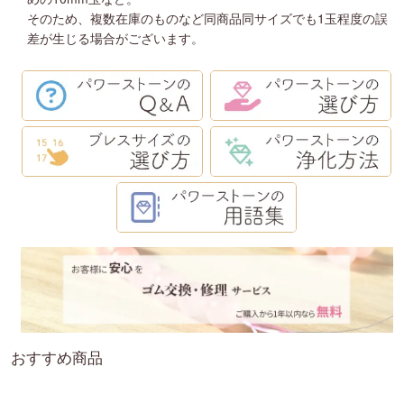
そのため、複数在庫のものなど同商品同サイズでも1玉程度の誤
差が生じる場合がございます。
おすすめ商品