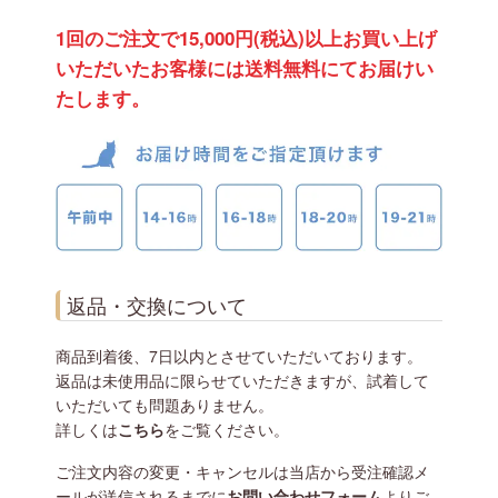
1回のご注文で15,000円(税込)以上お買い上げ
いただいたお客様には送料無料にてお届けい
たします。
返品・交換について
商品到着後、7日以内とさせていただいております。
返品は未使用品に限らせていただきますが、試着して
いただいても問題ありません。
詳しくは
こちら
をご覧ください。
ご注文内容の変更・キャンセルは当店から受注確認メ
ールが送信されるまでに
お問い合わせフォーム
よりご