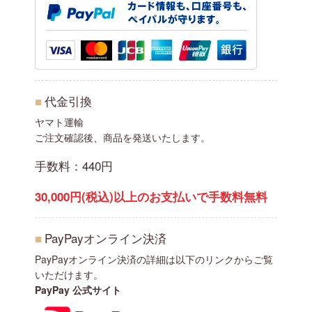
■
代金引換
ヤマト運輸
ご注文確認後、商品を発送いたします。
手数料：440円
30,000円(税込)以上のお支払いで手数料無料
■
PayPayオンライン決済
PayPayオンライン決済の詳細は以下のリンクからご覧
いただけます。
PayPay 公式サイト