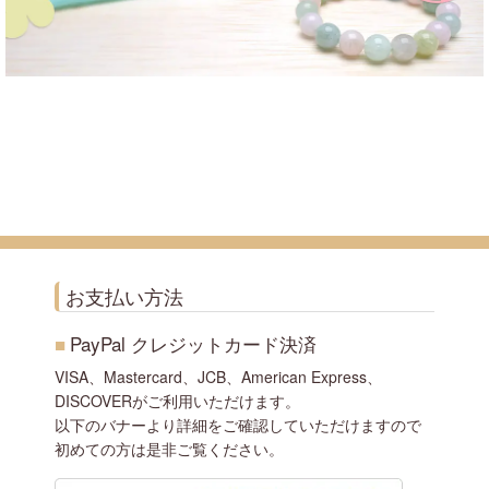
お支払い方法
■
PayPal クレジットカード決済
VISA、Mastercard、JCB、American Express、
DISCOVERがご利用いただけます。
以下のバナーより詳細をご確認していただけますので
初めての方は是非ご覧ください。