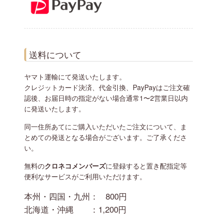
送料について
ヤマト運輸にて発送いたします。
クレジットカード決済、代金引換、PayPayはご注文確
認後、お届日時の指定がない場合通常1〜2営業日以内
に発送いたします。
同一住所あてにご購入いただいたご注文について、ま
とめての発送となる場合がございます。ご了承くださ
い。
無料の
クロネコメンバーズ
に登録すると置き配指定等
便利なサービスがご利用いただけます。
本州・四国・九州：
800円
北海道・沖縄 ：
1,200円