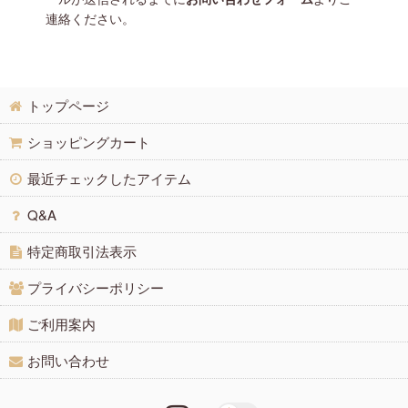
連絡ください。
トップページ
ショッピングカート
最近チェックしたアイテム
Q&A
特定商取引法表示
プライバシーポリシー
ご利用案内
お問い合わせ