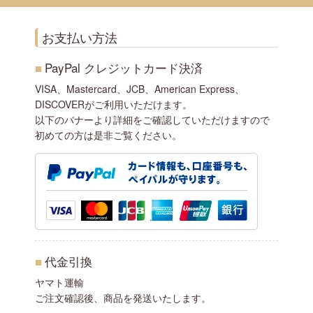
お支払い方法
■
PayPal クレジットカード決済
VISA、Mastercard、JCB、American Express、
DISCOVERがご利用いただけます。
以下のバナーより詳細をご確認していただけますので
初めての方は是非ご覧ください。
■
代金引換
ヤマト運輸
ご注文確認後、商品を発送いたします。