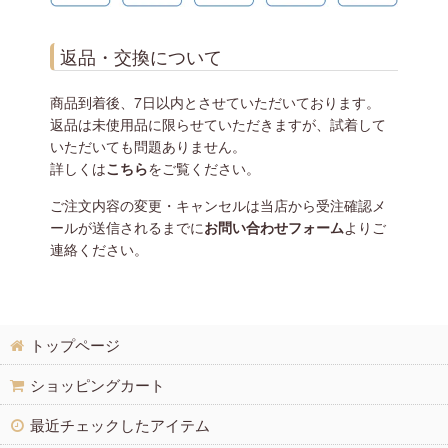
返品・交換について
商品到着後、7日以内とさせていただいております。
返品は未使用品に限らせていただきますが、試着して
いただいても問題ありません。
詳しくは
こちら
をご覧ください。
ご注文内容の変更・キャンセルは当店から受注確認メ
ールが送信されるまでに
お問い合わせフォーム
よりご
連絡ください。
トップページ
ショッピングカート
最近チェックしたアイテム