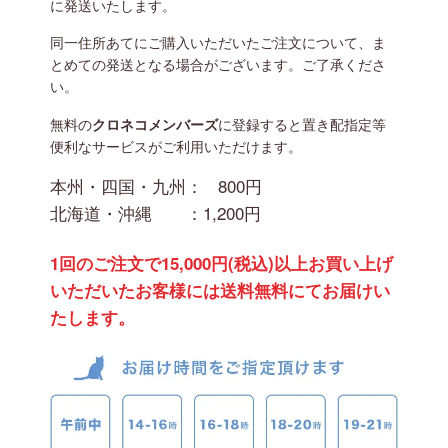
に発送いたします。
同一住所あてにご購入いただいたご注文について、ま
とめての発送となる場合がございます。ご了承くださ
い。
無料の
クロネコメンバーズ
に登録すると置き配指定等
便利なサービスがご利用いただけます。
本州・四国・九州：
800円
北海道・沖縄 ：
1,200円
1回のご注文で15,000円(税込)以上お買い上げ
いただいたお客様には送料無料にてお届けい
たします。