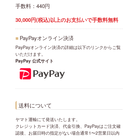
手数料：440円
30,000円(税込)以上のお支払いで手数料無料
■
PayPayオンライン決済
PayPayオンライン決済の詳細は以下のリンクからご覧
いただけます。
PayPay 公式サイト
送料について
ヤマト運輸にて発送いたします。
クレジットカード決済、代金引換、PayPayはご注文確
認後、お届日時の指定がない場合通常1〜2営業日以内