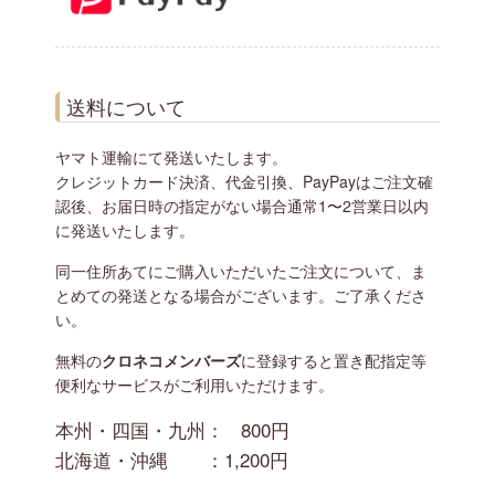
送料について
ヤマト運輸にて発送いたします。
クレジットカード決済、代金引換、PayPayはご注文確
認後、お届日時の指定がない場合通常1〜2営業日以内
に発送いたします。
同一住所あてにご購入いただいたご注文について、ま
とめての発送となる場合がございます。ご了承くださ
い。
無料の
クロネコメンバーズ
に登録すると置き配指定等
便利なサービスがご利用いただけます。
本州・四国・九州：
800円
北海道・沖縄 ：
1,200円