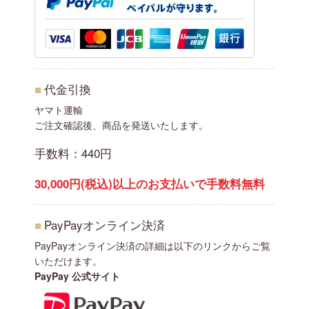
■
代金引換
ヤマト運輸
ご注文確認後、商品を発送いたします。
手数料：440円
30,000円(税込)以上のお支払いで手数料無料
■
PayPayオンライン決済
PayPayオンライン決済の詳細は以下のリンクからご覧
いただけます。
PayPay 公式サイト