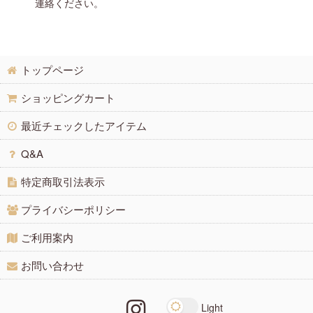
連絡ください。
トップページ
ショッピングカート
最近チェックしたアイテム
Q&A
特定商取引法表示
プライバシーポリシー
ご利用案内
お問い合わせ