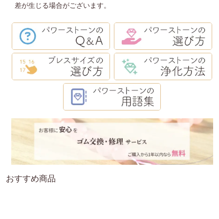
差が生じる場合がございます。
おすすめ商品