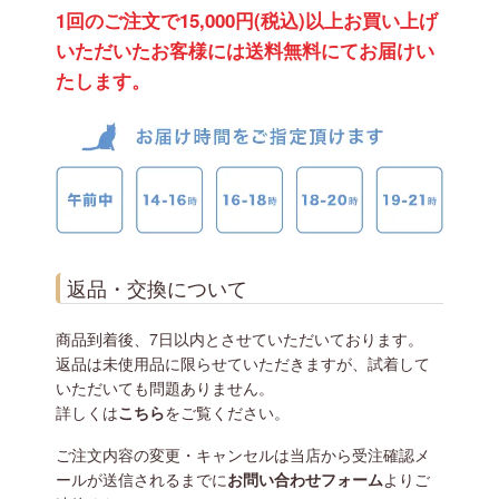
1回のご注文で15,000円(税込)以上お買い上げ
いただいたお客様には送料無料にてお届けい
たします。
返品・交換について
商品到着後、7日以内とさせていただいております。
返品は未使用品に限らせていただきますが、試着して
いただいても問題ありません。
詳しくは
こちら
をご覧ください。
ご注文内容の変更・キャンセルは当店から受注確認メ
ールが送信されるまでに
お問い合わせフォーム
よりご