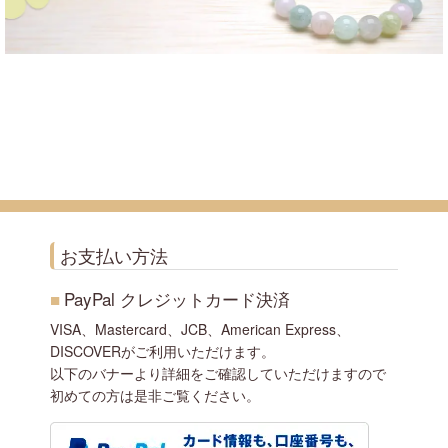
お支払い方法
■
PayPal クレジットカード決済
VISA、Mastercard、JCB、American Express、
DISCOVERがご利用いただけます。
以下のバナーより詳細をご確認していただけますので
初めての方は是非ご覧ください。