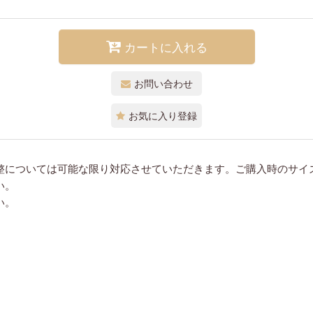
カートに入れる
お問い合わせ
お気に入り登録
整については可能な限り対応させていただきます。ご購入時のサイ
い。
い。