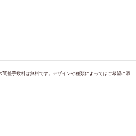
ズ調整手数料は無料です。デザインや種類によってはご希望に添