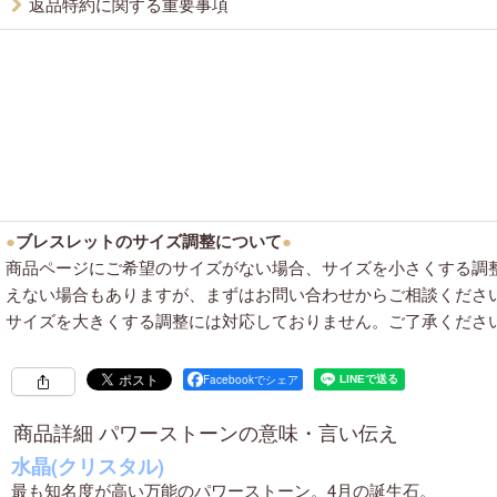
返品特約に関する重要事項
●
ブレスレットのサイズ調整について
●
商品ページにご希望のサイズがない場合、サイズを小さくする調
えない場合もありますが、まずはお問い合わせからご相談くださ
サイズを大きくする調整には対応しておりません。ご了承くださ
Facebookでシェア
商品詳細 パワーストーンの意味・言い伝え
水晶(クリスタル)
最も知名度が高い万能のパワーストーン。4月の誕生石。