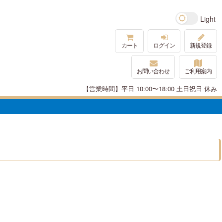
カート
ログイン
新規登録
お問い合わせ
ご利用案内
【営業時間】平日 10:00〜18:00 土日祝日 休み