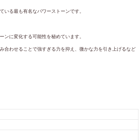
ている最も有名なパワーストーンです。
ーンに変化する可能性を秘めています。
み合わせることで強すぎる力を抑え、微かな力を引き上げるなど