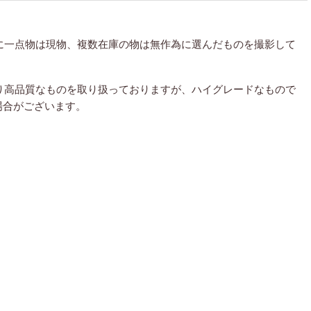
に一点物は現物、複数在庫の物は無作為に選んだものを撮影して
り高品質なものを取り扱っておりますが、ハイグレードなもので
場合がございます。