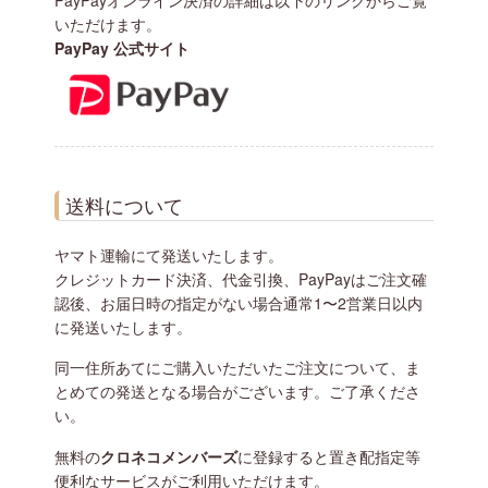
PayPayオンライン決済の詳細は以下のリンクからご覧
いただけます。
PayPay 公式サイト
送料について
ヤマト運輸にて発送いたします。
クレジットカード決済、代金引換、PayPayはご注文確
認後、お届日時の指定がない場合通常1〜2営業日以内
に発送いたします。
同一住所あてにご購入いただいたご注文について、ま
とめての発送となる場合がございます。ご了承くださ
い。
無料の
クロネコメンバーズ
に登録すると置き配指定等
便利なサービスがご利用いただけます。