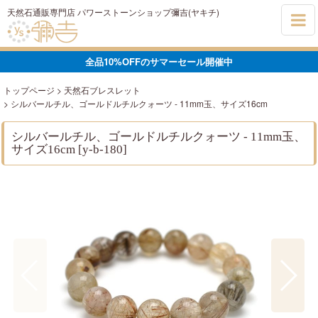
天然石通販専門店 パワーストーンショップ彌吉(ヤキチ)
全品10%OFFのサマーセール開催中
トップページ
>
天然石ブレスレット
>
シルバールチル、ゴールドルチルクォーツ - 11mm玉、サイズ16cm
シルバールチル、ゴールドルチルクォーツ - 11mm玉、
サイズ16cm
[
y-b-180
]