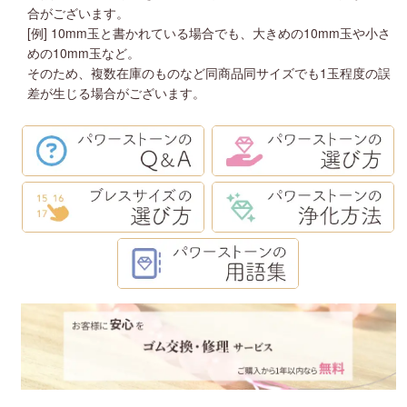
合がございます。
[例] 10mm玉と書かれている場合でも、大きめの10mm玉や小さ
めの10mm玉など。
そのため、複数在庫のものなど同商品同サイズでも1玉程度の誤
差が生じる場合がございます。