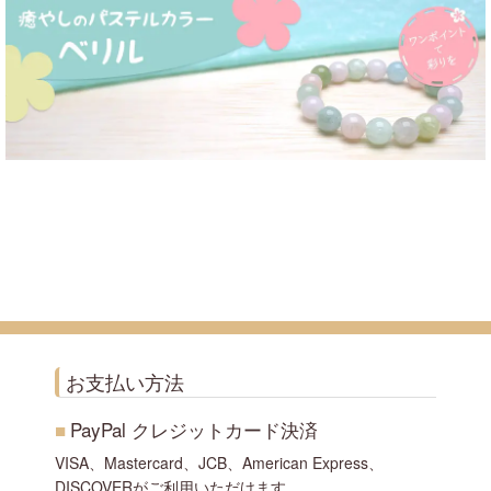
お支払い方法
■
PayPal クレジットカード決済
VISA、Mastercard、JCB、American Express、
DISCOVERがご利用いただけます。