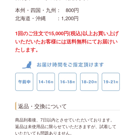
本州・四国・九州：
800円
北海道・沖縄 ：
1,200円
1回のご注文で15,000円(税込)以上お買い上げ
いただいたお客様には送料無料にてお届けい
たします。
返品・交換について
商品到着後、7日以内とさせていただいております。
返品は未使用品に限らせていただきますが、試着して
いただいても問題ありません。