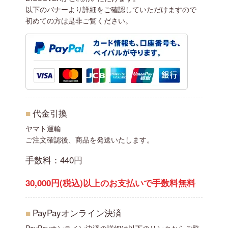
以下のバナーより詳細をご確認していただけますので
初めての方は是非ご覧ください。
■
代金引換
ヤマト運輸
ご注文確認後、商品を発送いたします。
手数料：440円
30,000円(税込)以上のお支払いで手数料無料
■
PayPayオンライン決済