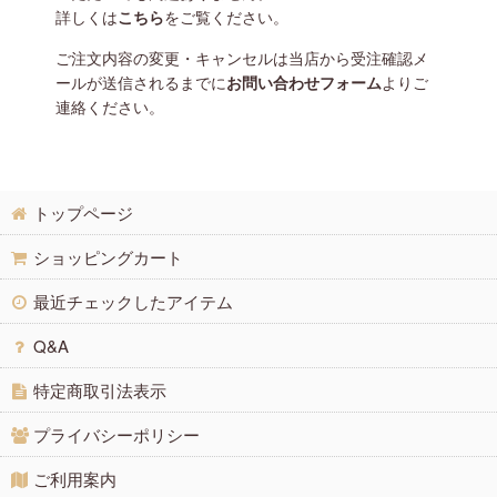
詳しくは
こちら
をご覧ください。
ご注文内容の変更・キャンセルは当店から受注確認メ
ールが送信されるまでに
お問い合わせフォーム
よりご
連絡ください。
トップページ
ショッピングカート
最近チェックしたアイテム
Q&A
特定商取引法表示
プライバシーポリシー
ご利用案内