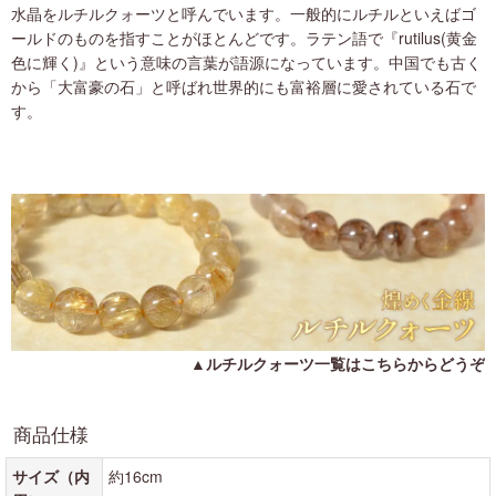
水晶をルチルクォーツと呼んでいます。一般的にルチルといえばゴ
ールドのものを指すことがほとんどです。ラテン語で『rutilus(黄金
色に輝く)』という意味の言葉が語源になっています。中国でも古く
から「大富豪の石」と呼ばれ世界的にも富裕層に愛されている石で
す。
▲
ルチルクォーツ一覧はこちらからどうぞ
商品仕様
サイズ（内
約16cm