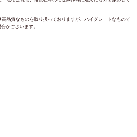
り高品質なものを取り扱っておりますが、ハイグレードなもので
場合がございます。