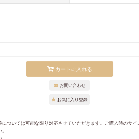
カートに入れる
お問い合わせ
お気に入り登録
整については可能な限り対応させていただきます。ご購入時のサイ
い。
い。