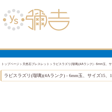
トップページ
>
天然石ブレスレット
>
ラピスラズリ(瑠璃)(4Aランク) - 6mm玉、サ
ラピスラズリ(瑠璃)(4Aランク) - 6mm玉、サイズ15、1