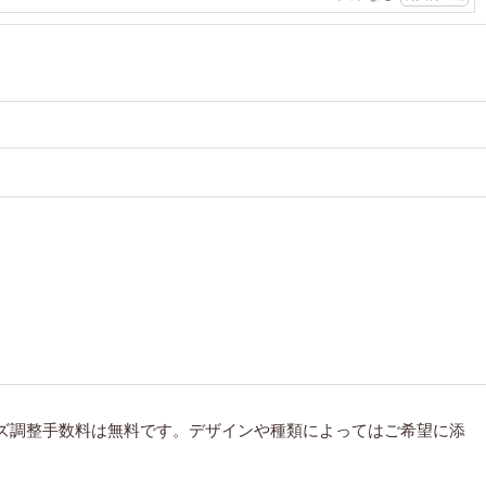
ズ調整手数料は無料です。デザインや種類によってはご希望に添