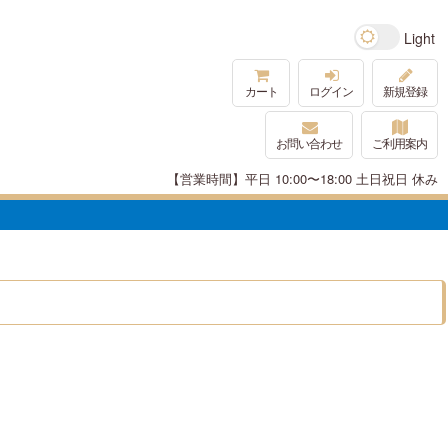
カート
ログイン
新規登録
お問い合わせ
ご利用案内
【営業時間】平日 10:00〜18:00 土日祝日 休み