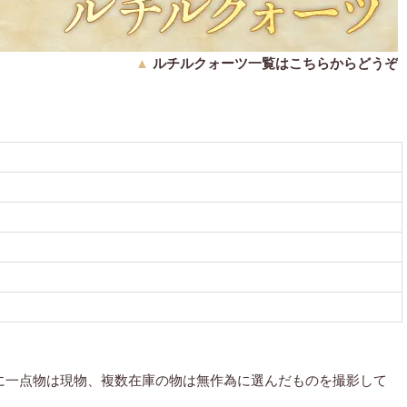
▲
ルチルクォーツ一覧はこちらからどうぞ
に一点物は現物、複数在庫の物は無作為に選んだものを撮影して