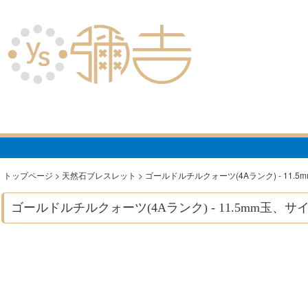
トップページ
>
天然石ブレスレット
>
ゴールドルチルクォーツ(4Aランク) - 11.5
ゴールドルチルクォーツ(4Aランク) - 11.5mm玉、サイ