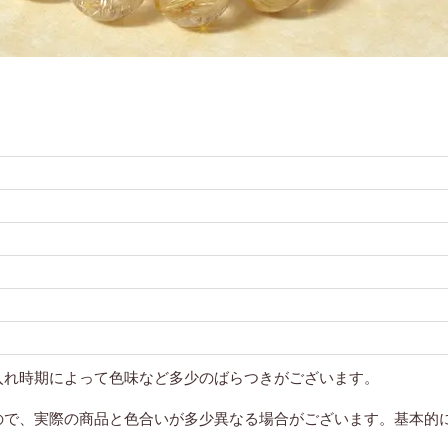
入れ時期によって色味など多少のばらつきがございます。
ので、実際の商品と色合いが多少異なる場合がございます。基本的