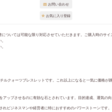
お問い合わせ
お気に入り登録
整については可能な限り対応させていただきます。ご購入時のサイ
い。
い。
ルチルクォーツブレスレットです。これ以上になると一気に価格が
をアップさせるのに有効な石とされています。目的達成、運気の向
されビジネスマンや経営者に特におすすめのパワーストーンです。