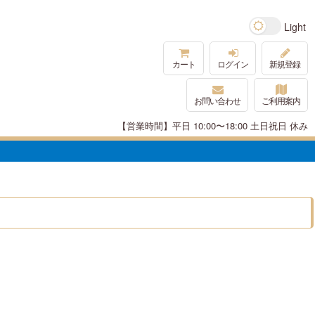
カート
ログイン
新規登録
お問い合わせ
ご利用案内
【営業時間】平日 10:00〜18:00 土日祝日 休み