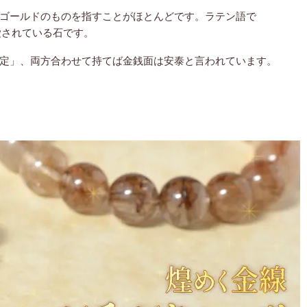
ゴールドのものを指すことがほとんどです。ラテン語で
愛されている石です。
定」、両方合わせて持てば金銭面は安泰と言われています。