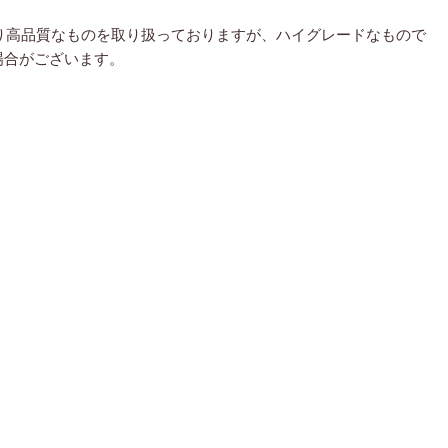
り高品質なものを取り扱っておりますが、ハイグレードなもので
場合がございます。