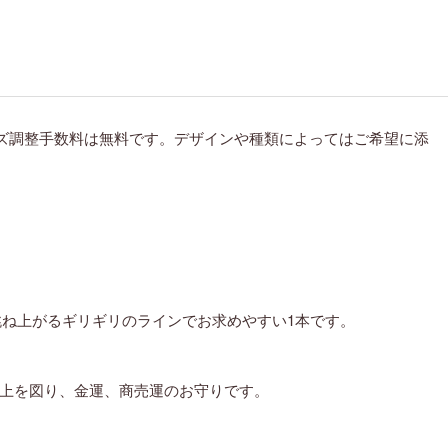
ズ調整手数料は無料です。デザインや種類によってはご希望に添
跳ね上がるギリギリのラインでお求めやすい1本です。
上を図り、金運、商売運のお守りです。