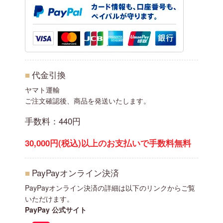
■
代金引換
ヤマト運輸
ご注文確認後、商品を発送いたします。
手数料：440円
30,000円(税込)以上のお支払いで手数料無料
■
PayPayオンライン決済
PayPayオンライン決済の詳細は以下のリンクからご覧
いただけます。
PayPay 公式サイト