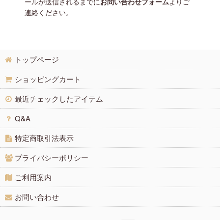
ールが送信されるまでに
お問い合わせフォーム
よりご
連絡ください。
トップページ
ショッピングカート
最近チェックしたアイテム
Q&A
特定商取引法表示
プライバシーポリシー
ご利用案内
お問い合わせ