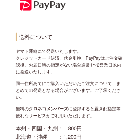
送料について
ヤマト運輸にて発送いたします。
クレジットカード決済、代金引換、PayPayはご注文確
認後、お届日時の指定がない場合通常1〜2営業日以内
に発送いたします。
同一住所あてにご購入いただいたご注文について、ま
とめての発送となる場合がございます。ご了承くださ
い。
無料の
クロネコメンバーズ
に登録すると置き配指定等
便利なサービスがご利用いただけます。
本州・四国・九州：
800円
北海道・沖縄 ：
1,200円