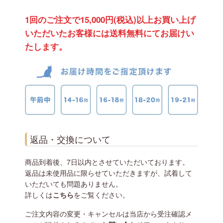
1回のご注文で15,000円(税込)以上お買い上げ
いただいたお客様には送料無料にてお届けい
たします。
返品・交換について
商品到着後、7日以内とさせていただいております。
返品は未使用品に限らせていただきますが、試着して
いただいても問題ありません。
詳しくは
こちら
をご覧ください。
ご注文内容の変更・キャンセルは当店から受注確認メ