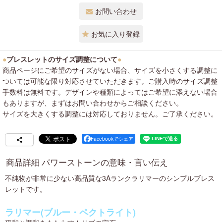
お問い合わせ
お気に入り登録
●
ブレスレットのサイズ調整について
●
商品ページにご希望のサイズがない場合、サイズを小さくする調整に
ついては可能な限り対応させていただきます。ご購入時のサイズ調整
手数料は無料です。デザインや種類によってはご希望に添えない場合
もありますが、まずはお問い合わせからご相談ください。
サイズを大きくする調整には対応しておりません。ご了承ください。
Facebookでシェア
商品詳細 パワーストーンの意味・言い伝え
不純物が非常に少ない高品質な3Aランクラリマーのシンプルブレス
レットです。
ラリマー(ブルー・ペクトライト)