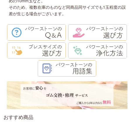
めの10mm玉など。
そのため、複数在庫のものなど同商品同サイズでも1玉程度の誤
差が生じる場合がございます。
おすすめ商品