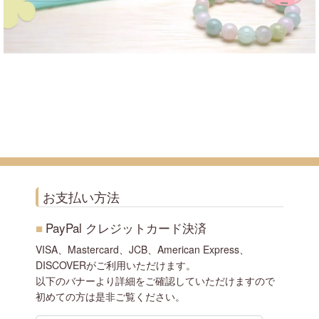
お支払い方法
■
PayPal クレジットカード決済
VISA、Mastercard、JCB、American Express、
DISCOVERがご利用いただけます。
以下のバナーより詳細をご確認していただけますので
初めての方は是非ご覧ください。