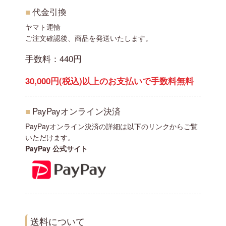
■
代金引換
ヤマト運輸
ご注文確認後、商品を発送いたします。
手数料：440円
30,000円(税込)以上のお支払いで手数料無料
■
PayPayオンライン決済
PayPayオンライン決済の詳細は以下のリンクからご覧
いただけます。
PayPay 公式サイト
送料について