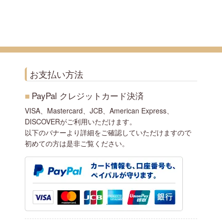
お支払い方法
■
PayPal クレジットカード決済
VISA、Mastercard、JCB、American Express、
DISCOVERがご利用いただけます。
以下のバナーより詳細をご確認していただけますので
初めての方は是非ご覧ください。