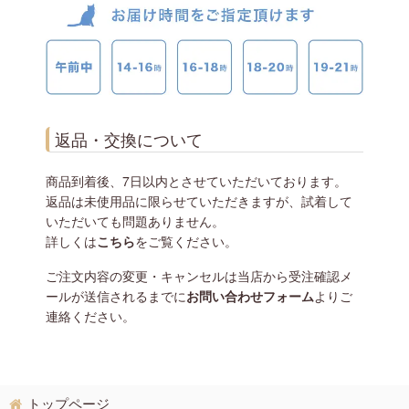
返品・交換について
商品到着後、7日以内とさせていただいております。
返品は未使用品に限らせていただきますが、試着して
いただいても問題ありません。
詳しくは
こちら
をご覧ください。
ご注文内容の変更・キャンセルは当店から受注確認メ
ールが送信されるまでに
お問い合わせフォーム
よりご
連絡ください。
トップページ