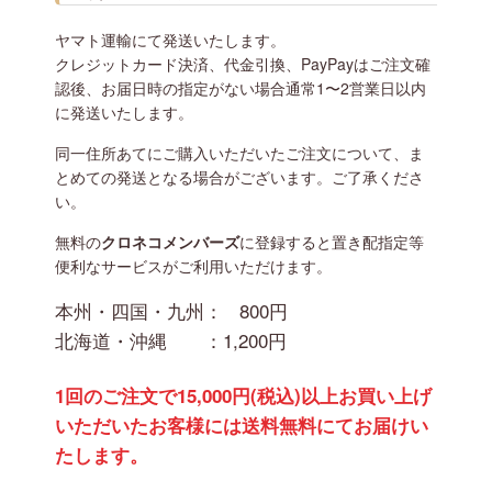
ヤマト運輸にて発送いたします。
クレジットカード決済、代金引換、PayPayはご注文確
認後、お届日時の指定がない場合通常1〜2営業日以内
に発送いたします。
同一住所あてにご購入いただいたご注文について、ま
とめての発送となる場合がございます。ご了承くださ
い。
無料の
クロネコメンバーズ
に登録すると置き配指定等
便利なサービスがご利用いただけます。
本州・四国・九州：
800円
北海道・沖縄 ：
1,200円
1回のご注文で15,000円(税込)以上お買い上げ
いただいたお客様には送料無料にてお届けい
たします。