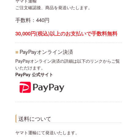
ヤマト運輸
ご注文確認後、商品を発送いたします。
手数料：440円
30,000円(税込)以上のお支払いで手数料無料
■
PayPayオンライン決済
PayPayオンライン決済の詳細は以下のリンクからご覧
いただけます。
PayPay 公式サイト
送料について
ヤマト運輸にて発送いたします。