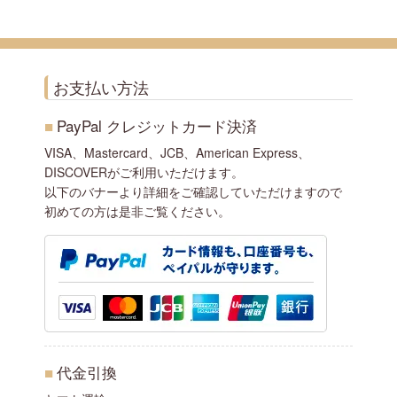
お支払い方法
■
PayPal クレジットカード決済
VISA、Mastercard、JCB、American Express、
DISCOVERがご利用いただけます。
以下のバナーより詳細をご確認していただけますので
初めての方は是非ご覧ください。
■
代金引換