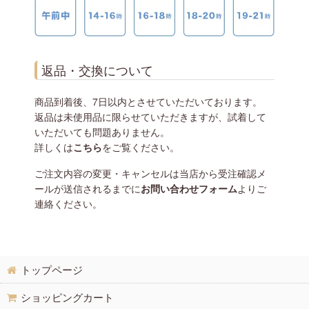
返品・交換について
商品到着後、7日以内とさせていただいております。
返品は未使用品に限らせていただきますが、試着して
いただいても問題ありません。
詳しくは
こちら
をご覧ください。
ご注文内容の変更・キャンセルは当店から受注確認メ
ールが送信されるまでに
お問い合わせフォーム
よりご
連絡ください。
トップページ
ショッピングカート