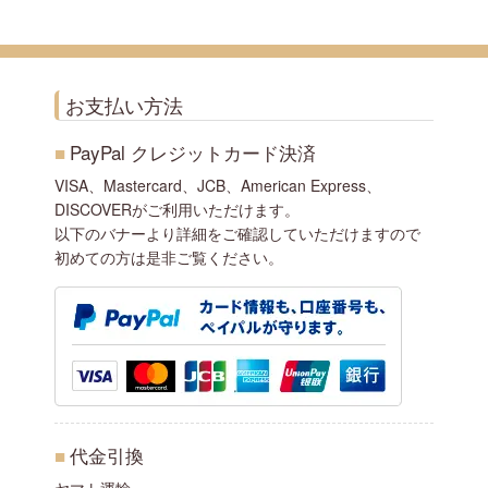
お支払い方法
■
PayPal クレジットカード決済
VISA、Mastercard、JCB、American Express、
DISCOVERがご利用いただけます。
以下のバナーより詳細をご確認していただけますので
初めての方は是非ご覧ください。
■
代金引換