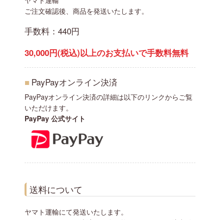
ヤマト運輸
ご注文確認後、商品を発送いたします。
手数料：440円
30,000円(税込)以上のお支払いで手数料無料
■
PayPayオンライン決済
PayPayオンライン決済の詳細は以下のリンクからご覧
いただけます。
PayPay 公式サイト
送料について
ヤマト運輸にて発送いたします。